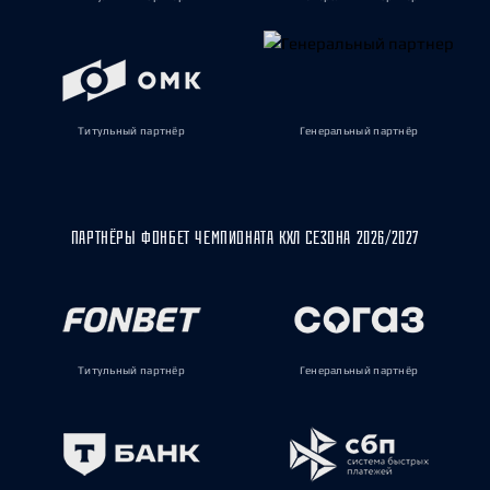
Титульный партнёр
Генеральный партнёр
ПАРТНЁРЫ ФОНБЕТ ЧЕМПИОНАТА КХЛ СЕЗОНА 2026/2027
Титульный партнёр
Генеральный партнёр