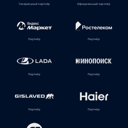
Генеральный партнёр
Официальный партнёр
Партнёр
Партнёр
Партнёр
Партнёр
Партнёр
Партнёр