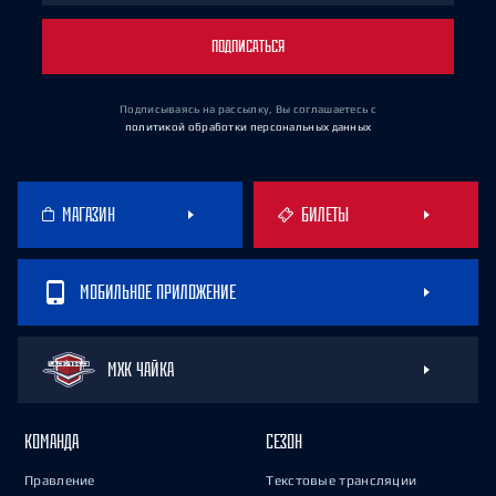
ПОДПИСАТЬСЯ
Подписываясь на рассылку, Вы соглашаетесь
с
политикой обработки персональных данных
МАГАЗИН
БИЛЕТЫ
МОБИЛЬНОЕ ПРИЛОЖЕНИЕ
МХК ЧАЙКА
КОМАНДА
СЕЗОН
Правление
Текстовые трансляции