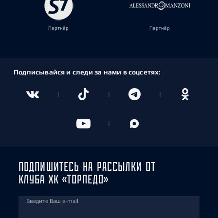
Партнёр
Партнёр
Подписывайся и следи за нами в соцсетях:
ПОДПИШИТЕСЬ НА РАССЫЛКИ ОТ
КЛУБА ХК «ТОРПЕДО»
Введите Ваш e-mail