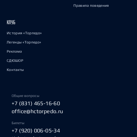
Правила поведения
КЛУБ
История «Торпедо»
Легенды «Торпедо»
Реклама
СДЮШОР
Контакты
Общие вопросы
+7 (831) 465-16-60
office@hctorpedo.ru
Билеты
+7 (920) 006-05-34