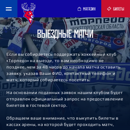
МАГАЗИН
БИЛЕТЫ
ВЫЕЗДНЫЕ МАТЧИ
Если вы собираетесь поддержать хоккейный клуб
«Торпедо» на выезде, то вам необходимо не
позднее, чем за 48 часов до начала матча оставить
заявку, указав Ваши ФИО, контактный телефон и
матч, который собираетесь посетить.
На основании поданных заявок нашим клубом будет
отправлен официальный запрос на предоставление
билетов в гостевой сектор.
Обращаем ваше внимание, что выкупить билеты в
кассах арены, на которой будет проходить матч,