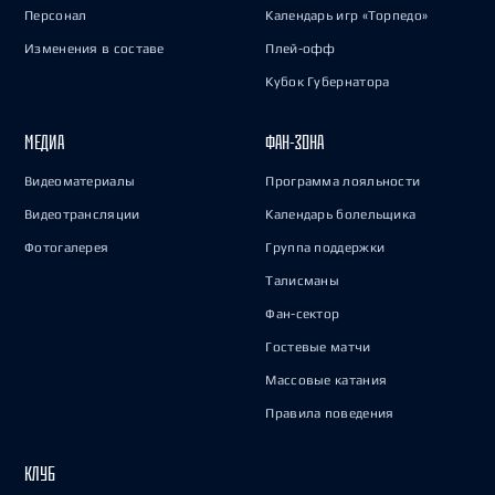
Персонал
Календарь игр «Торпедо»
Изменения в составе
Плей-офф
Кубок Губернатора
МЕДИА
ФАН-ЗОНА
Видеоматериалы
Программа лояльности
Видеотрансляции
Календарь болельщика
Фотогалерея
Группа поддержки
Талисманы
Фан-сектор
Гостевые матчи
Массовые катания
Правила поведения
КЛУБ