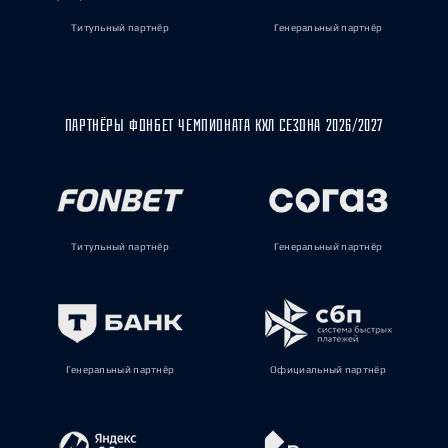
Титульный партнёр
Генеральный партнёр
ПАРТНЁРЫ ФОНБЕТ ЧЕМПИОНАТА КХЛ СЕЗОНА 2026/2027
Титульный партнёр
Генеральный партнёр
Генеральный партнёр
Официальный партнёр