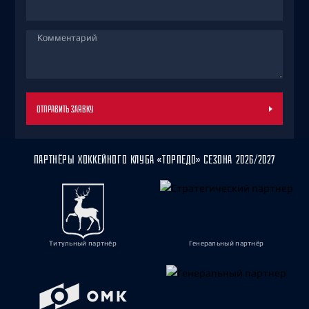
Комментарий
ОТПРАВИТЬ ЗАЯВКУ
ПАРТНЁРЫ ХОККЕЙНОГО КЛУБА «ТОРПЕДО» СЕЗОНА 2026/2027
Титульный партнёр
Генеральный партнёр