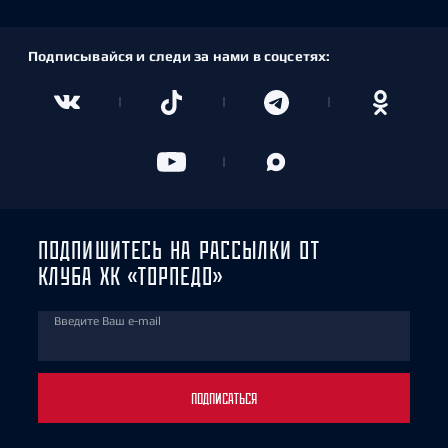
Подписывайся и следи за нами в соцсетях:
ПОДПИШИТЕСЬ НА РАССЫЛКИ ОТ
КЛУБА ХК «ТОРПЕДО»
Введите Ваш e-mail
ПОДПИСАТЬСЯ