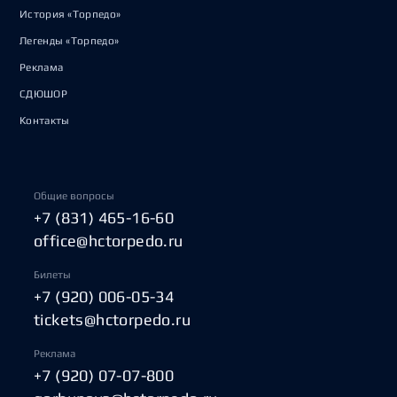
История «Торпедо»
Легенды «Торпедо»
Реклама
СДЮШОР
Контакты
Общие вопросы
+7 (831) 465-16-60
office@hctorpedo.ru
Билеты
+7 (920) 006-05-34
tickets@hctorpedo.ru
Реклама
+7 (920) 07-07-800