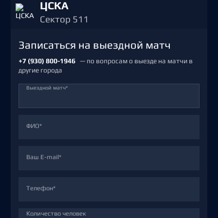
ЦСКА
Сектор 511
Записаться на выездной матч
+7 (930) 800-1946
— по вопросам о выезде на матчи в
другие города
Выездной матч*
ФИО*
Ваш E-mail*
Телефон*
Количество человек