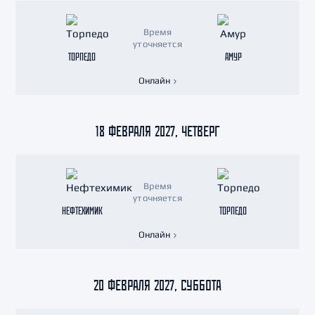
Время
уточняется
ТОРПЕДО
АМУР
Онлайн
18 ФЕВРАЛЯ 2027, ЧЕТВЕРГ
Время
уточняется
НЕФТЕХИМИК
ТОРПЕДО
Онлайн
20 ФЕВРАЛЯ 2027, СУББОТА