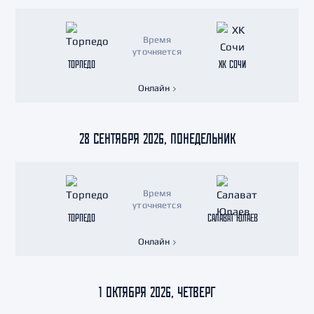
Время
уточняется
ТОРПЕДО
ХК СОЧИ
Онлайн
28 СЕНТЯБРЯ 2026, ПОНЕДЕЛЬНИК
Время
уточняется
ТОРПЕДО
САЛАВАТ ЮЛАЕВ
Онлайн
1 ОКТЯБРЯ 2026, ЧЕТВЕРГ