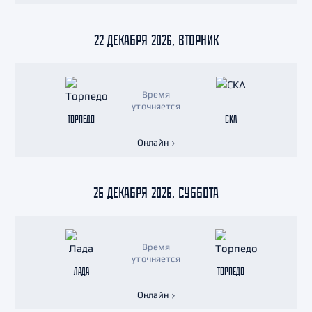
22 ДЕКАБРЯ 2026, ВТОРНИК
Время
уточняется
ТОРПЕДО
СКА
Онлайн
26 ДЕКАБРЯ 2026, СУББОТА
Время
уточняется
ЛАДА
ТОРПЕДО
Онлайн