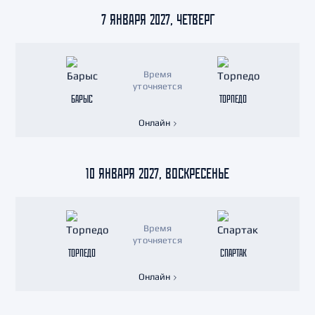
7 ЯНВАРЯ 2027, ЧЕТВЕРГ
Время
уточняется
БАРЫС
ТОРПЕДО
Онлайн
10 ЯНВАРЯ 2027, ВОСКРЕСЕНЬЕ
Время
уточняется
ТОРПЕДО
СПАРТАК
Онлайн