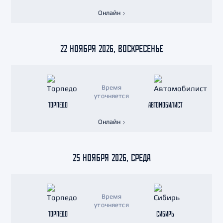
Онлайн
22 НОЯБРЯ 2026, ВОСКРЕСЕНЬЕ
Время
уточняется
ТОРПЕДО
АВТОМОБИЛИСТ
Онлайн
25 НОЯБРЯ 2026, СРЕДА
Время
уточняется
ТОРПЕДО
СИБИРЬ