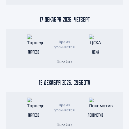
17 ДЕКАБРЯ 2026, ЧЕТВЕРГ
Время
уточняется
ТОРПЕДО
ЦСКА
Онлайн
19 ДЕКАБРЯ 2026, СУББОТА
Время
уточняется
ТОРПЕДО
ЛОКОМОТИВ
Онлайн