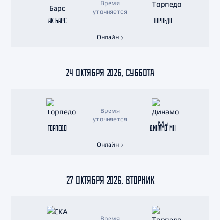
Время
уточняется
АК БАРС
ТОРПЕДО
Онлайн
24 ОКТЯБРЯ 2026, СУББОТА
Время
уточняется
ТОРПЕДО
ДИНАМО МН
Онлайн
27 ОКТЯБРЯ 2026, ВТОРНИК
Время