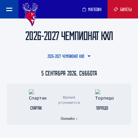
МАГАЗИН
БИЛЕТЫ
2026-2027 ЧЕМПИОНАТ КХЛ
2026-2027 ЧЕМПИОНАТ КХЛ
5 СЕНТЯБРЯ 2026, СУББОТА
Время
уточняется
СПАРТАК
ТОРПЕДО
Онлайн