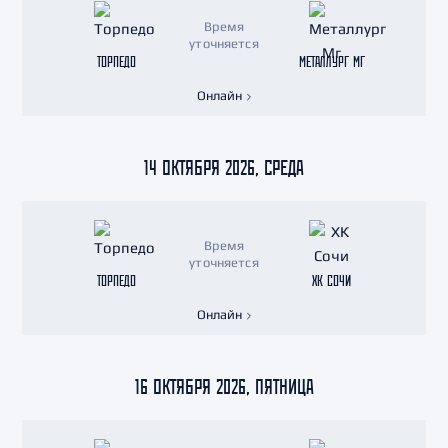
Время
уточняется
ТОРПЕДО
МЕТАЛЛУРГ МГ
Онлайн
14 ОКТЯБРЯ 2026, СРЕДА
Время
уточняется
ТОРПЕДО
ХК СОЧИ
Онлайн
16 ОКТЯБРЯ 2026, ПЯТНИЦА