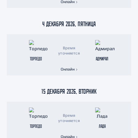
Онлайн
4 ДЕКАБРЯ 2026, ПЯТНИЦА
Время
уточняется
ТОРПЕДО
АДМИРАЛ
Онлайн
15 ДЕКАБРЯ 2026, ВТОРНИК
Время
уточняется
ТОРПЕДО
ЛАДА
Онлайн