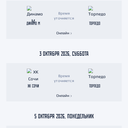
Время
уточняется
ДИНАМО М
ТОРПЕДО
Онлайн
3 ОКТЯБРЯ 2026, СУББОТА
Время
уточняется
ХК СОЧИ
ТОРПЕДО
Онлайн
5 ОКТЯБРЯ 2026, ПОНЕДЕЛЬНИК