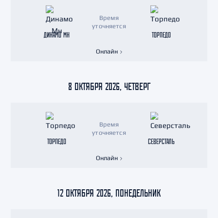
Время
уточняется
ДИНАМО МН
ТОРПЕДО
Онлайн
8 ОКТЯБРЯ 2026, ЧЕТВЕРГ
Время
уточняется
ТОРПЕДО
СЕВЕРСТАЛЬ
Онлайн
12 ОКТЯБРЯ 2026, ПОНЕДЕЛЬНИК