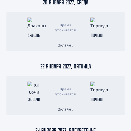
20 ЯНВАРЯ 2027, СРЕДА
Время
уточняется
ДРАКОНЫ
ТОРПЕДО
Онлайн
22 ЯНВАРЯ 2027, ПЯТНИЦА
Время
уточняется
ХК СОЧИ
ТОРПЕДО
Онлайн
24 ЯНВАРЯ 2027, ВОСКРЕСЕНЬЕ