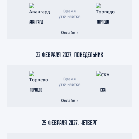
Время
уточняется
АВАНГАРД
ТОРПЕДО
Онлайн
22 ФЕВРАЛЯ 2027, ПОНЕДЕЛЬНИК
Время
уточняется
ТОРПЕДО
СКА
Онлайн
25 ФЕВРАЛЯ 2027, ЧЕТВЕРГ