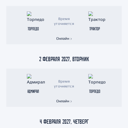
Время
уточняется
ТОРПЕДО
ТРАКТОР
Онлайн
2 ФЕВРАЛЯ 2027, ВТОРНИК
Время
уточняется
АДМИРАЛ
ТОРПЕДО
Онлайн
4 ФЕВРАЛЯ 2027, ЧЕТВЕРГ