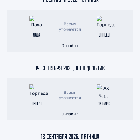
Время
уточняется
ЛАДА
ТОРПЕДО
Онлайн
14 СЕНТЯБРЯ 2026, ПОНЕДЕЛЬНИК
Время
уточняется
ТОРПЕДО
АК БАРС
Онлайн
18 СЕНТЯБРЯ 2026, ПЯТНИЦА