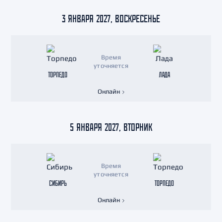
3 ЯНВАРЯ 2027, ВОСКРЕСЕНЬЕ
Время
уточняется
ТОРПЕДО
ЛАДА
Онлайн
5 ЯНВАРЯ 2027, ВТОРНИК
Время
уточняется
СИБИРЬ
ТОРПЕДО
Онлайн