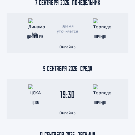
7 СЕНТЯБРЯ 2026, ПОНЕДЕЛЬНИК
Время
уточняется
ДИНАМО МН
ТОРПЕДО
Онлайн
9 СЕНТЯБРЯ 2026, СРЕДА
19:30
ЦСКА
ТОРПЕДО
Онлайн
11 СЕНТЯБРЯ 2026, ПЯТНИЦА