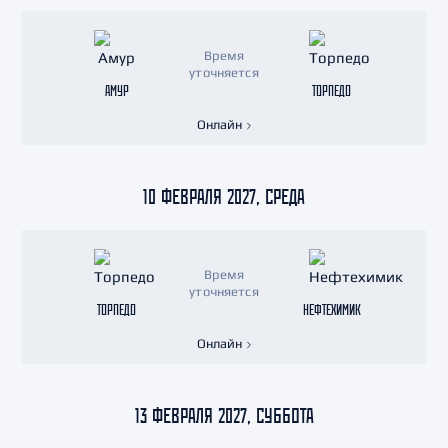
Время
уточняется
АМУР
ТОРПЕДО
Онлайн
10 ФЕВРАЛЯ 2027, СРЕДА
Время
уточняется
ТОРПЕДО
НЕФТЕХИМИК
Онлайн
13 ФЕВРАЛЯ 2027, СУББОТА