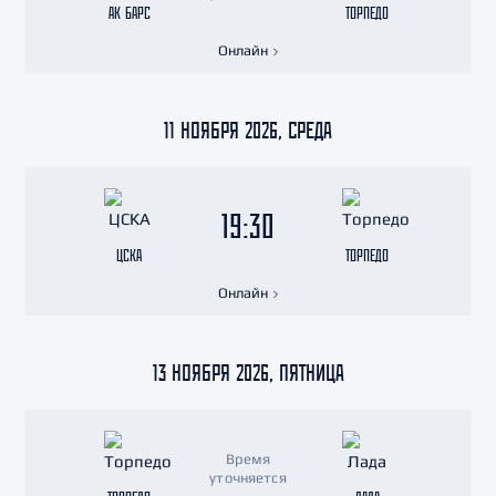
АК БАРС
ТОРПЕДО
Онлайн
11 НОЯБРЯ 2026, СРЕДА
19:30
ЦСКА
ТОРПЕДО
Онлайн
13 НОЯБРЯ 2026, ПЯТНИЦА
Время
уточняется