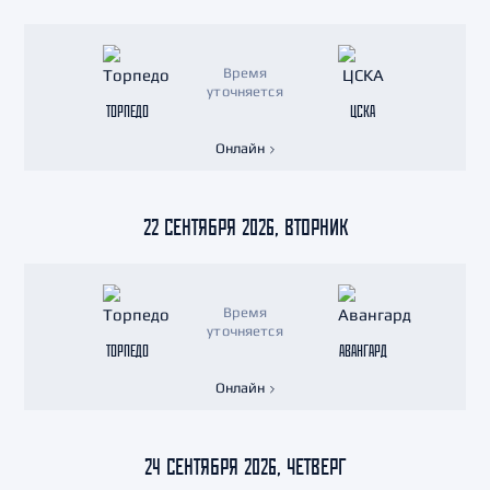
Время
уточняется
ТОРПЕДО
ЦСКА
Онлайн
22 СЕНТЯБРЯ 2026, ВТОРНИК
Время
уточняется
ТОРПЕДО
АВАНГАРД
Онлайн
24 СЕНТЯБРЯ 2026, ЧЕТВЕРГ