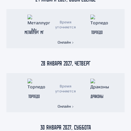
Время
уточняется
МЕТАЛЛУРГ МГ
ТОРПЕДО
Онлайн
28 ЯНВАРЯ 2027, ЧЕТВЕРГ
Время
уточняется
ТОРПЕДО
ДРАКОНЫ
Онлайн
30 ЯНВАРЯ 2027, СУББОТА