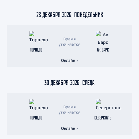
28 ДЕКАБРЯ 2026, ПОНЕДЕЛЬНИК
Время
уточняется
ТОРПЕДО
АК БАРС
Онлайн
30 ДЕКАБРЯ 2026, СРЕДА
Время
уточняется
ТОРПЕДО
СЕВЕРСТАЛЬ
Онлайн