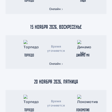
ТОРПЕДО
ЛАДА
Онлайн
15 НОЯБРЯ 2026, ВОСКРЕСЕНЬЕ
Время
уточняется
ТОРПЕДО
ДИНАМО МН
Онлайн
20 НОЯБРЯ 2026, ПЯТНИЦА
Время
уточняется
ТОРПЕДО
ЛОКОМОТИВ