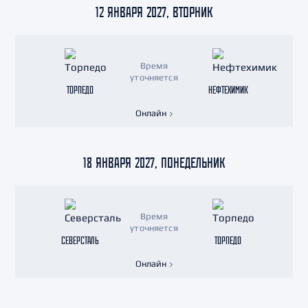
12 ЯНВАРЯ 2027, ВТОРНИК
Время
уточняется
ТОРПЕДО
НЕФТЕХИМИК
Онлайн
18 ЯНВАРЯ 2027, ПОНЕДЕЛЬНИК
Время
уточняется
СЕВЕРСТАЛЬ
ТОРПЕДО
Онлайн