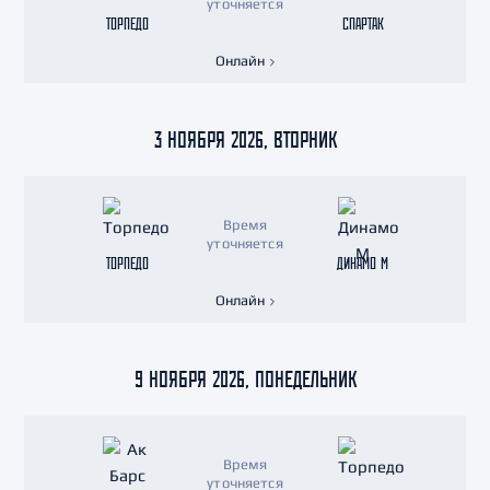
уточняется
ТОРПЕДО
СПАРТАК
Онлайн
3 НОЯБРЯ 2026, ВТОРНИК
Время
уточняется
ТОРПЕДО
ДИНАМО М
Онлайн
9 НОЯБРЯ 2026, ПОНЕДЕЛЬНИК
Время
уточняется