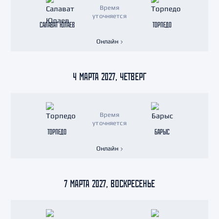
Время
уточняется
САЛАВАТ ЮЛАЕВ
ТОРПЕДО
Онлайн
4 МАРТА 2027, ЧЕТВЕРГ
Время
уточняется
ТОРПЕДО
БАРЫС
Онлайн
7 МАРТА 2027, ВОСКРЕСЕНЬЕ