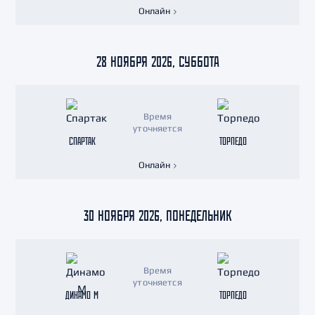
Онлайн
28 НОЯБРЯ 2026, СУББОТА
Время
уточняется
СПАРТАК
ТОРПЕДО
Онлайн
30 НОЯБРЯ 2026, ПОНЕДЕЛЬНИК
Время
уточняется
ДИНАМО М
ТОРПЕДО