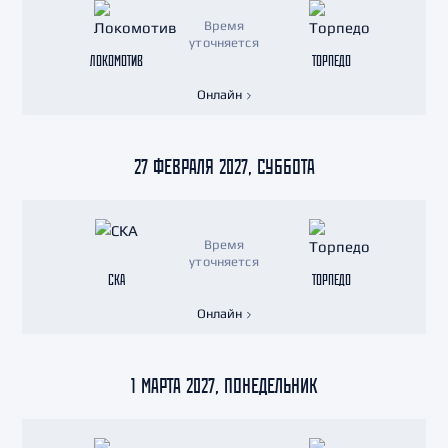
Время
уточняется
ЛОКОМОТИВ
ТОРПЕДО
Онлайн
27 ФЕВРАЛЯ 2027, СУББОТА
Время
уточняется
СКА
ТОРПЕДО
Онлайн
1 МАРТА 2027, ПОНЕДЕЛЬНИК