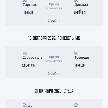
Время
уточняется
ТОРПЕДО
ДИНАМО М
Онлайн
19 ОКТЯБРЯ 2026, ПОНЕДЕЛЬНИК
Время
уточняется
СЕВЕРСТАЛЬ
ТОРПЕДО
Онлайн
21 ОКТЯБРЯ 2026, СРЕДА