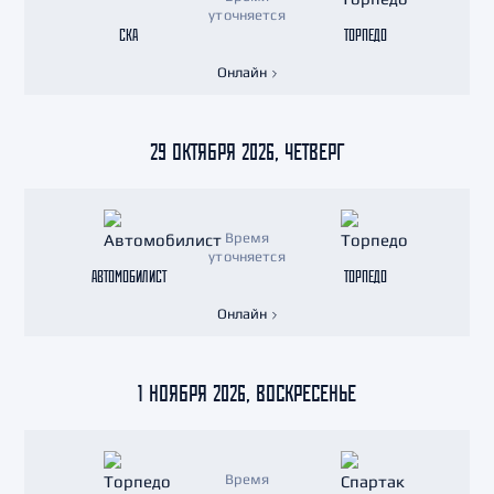
уточняется
СКА
ТОРПЕДО
Онлайн
29 ОКТЯБРЯ 2026, ЧЕТВЕРГ
Время
уточняется
АВТОМОБИЛИСТ
ТОРПЕДО
Онлайн
1 НОЯБРЯ 2026, ВОСКРЕСЕНЬЕ
Время