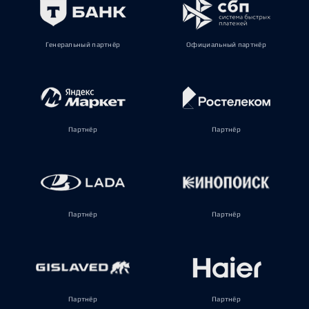
Генеральный партнёр
Официальный партнёр
Партнёр
Партнёр
Партнёр
Партнёр
Партнёр
Партнёр