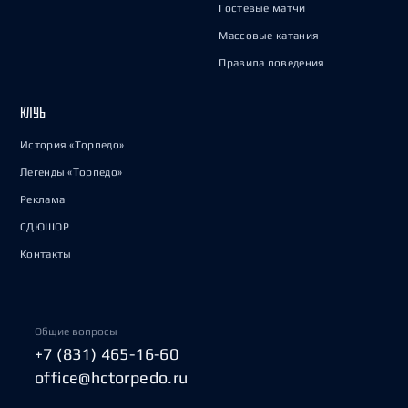
Гостевые матчи
Массовые катания
Правила поведения
КЛУБ
История «Торпедо»
Легенды «Торпедо»
Реклама
СДЮШОР
Контакты
Общие вопросы
+7 (831) 465-16-60
office@hctorpedo.ru