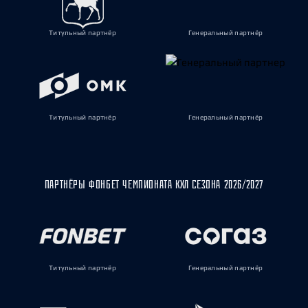
Титульный партнёр
Генеральный партнёр
Титульный партнёр
Генеральный партнёр
ПАРТНЁРЫ ФОНБЕТ ЧЕМПИОНАТА КХЛ СЕЗОНА 2026/2027
Титульный партнёр
Генеральный партнёр