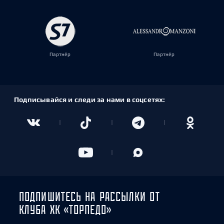
Партнёр
Партнёр
Подписывайся и следи за нами в соцсетях:
ПОДПИШИТЕСЬ НА РАССЫЛКИ ОТ
КЛУБА ХК «ТОРПЕДО»