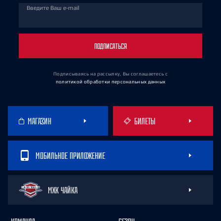
Введите Ваш e-mail
ПОДПИСАТЬСЯ
Подписываясь на рассылку, Вы соглашаетесь
с
политикой обработки персональных данных
МАГАЗИН
БИЛЕТЫ
МОБИЛЬНОЕ ПРИЛОЖЕНИЕ
МХК ЧАЙКА