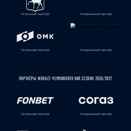
Титульный партнёр
Генеральный партнёр
Титульный партнёр
Генеральный партнёр
ПАРТНЁРЫ ФОНБЕТ ЧЕМПИОНАТА КХЛ СЕЗОНА 2026/2027
Титульный партнёр
Генеральный партнёр