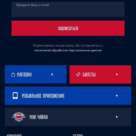
Введите Ваш e-mail
ПОДПИСАТЬСЯ
Подписываясь на рассылку, Вы соглашаетесь
с
политикой обработки персональных данных
МАГАЗИН
БИЛЕТЫ
МОБИЛЬНОЕ ПРИЛОЖЕНИЕ
МХК ЧАЙКА