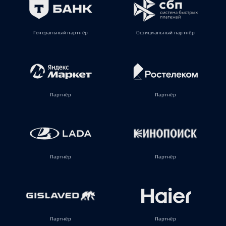
Генеральный партнёр
Официальный партнёр
Партнёр
Партнёр
Партнёр
Партнёр
Партнёр
Партнёр