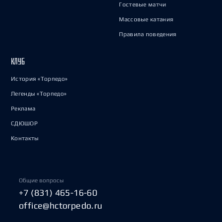
Гостевые матчи
Массовые катания
Правила поведения
КЛУБ
История «Торпедо»
Легенды «Торпедо»
Реклама
СДЮШОР
Контакты
Общие вопросы
+7 (831) 465-16-60
office@hctorpedo.ru