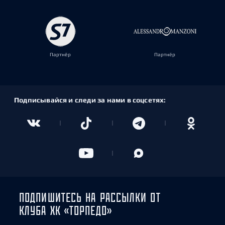
Партнёр
Партнёр
Подписывайся и следи за нами в соцсетях:
ПОДПИШИТЕСЬ НА РАССЫЛКИ ОТ
КЛУБА ХК «ТОРПЕДО»