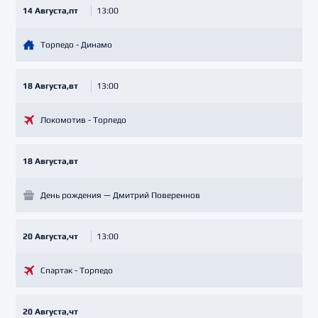
14 Августа,пт
13:00
Торпедо - Динамо
18 Августа,вт
13:00
Локомотив - Торпедо
18 Августа,вт
День рождения — Дмитрий Повереннов
20 Августа,чт
13:00
Спартак - Торпедо
20 Августа,чт