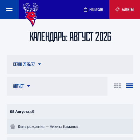
МАГАЗИН
БИЛЕТЫ
КАЛЕНДАРЬ: АВГУСТ 2026
СЕЗОН 2026/27
АВГУСТ
08 Августа,сб
День рождения — Никита Камалов