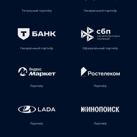
Титульный партнёр
Генеральный партнёр
Генеральный партнёр
Официальный партнёр
Партнёр
Партнёр
Партнёр
Партнёр