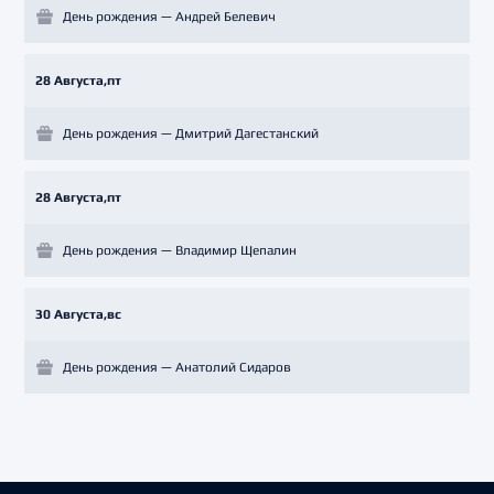
День рождения — Андрей Белевич
28 Августа,пт
День рождения — Дмитрий Дагестанский
28 Августа,пт
День рождения — Владимир Щепалин
30 Августа,вс
День рождения — Анатолий Сидаров