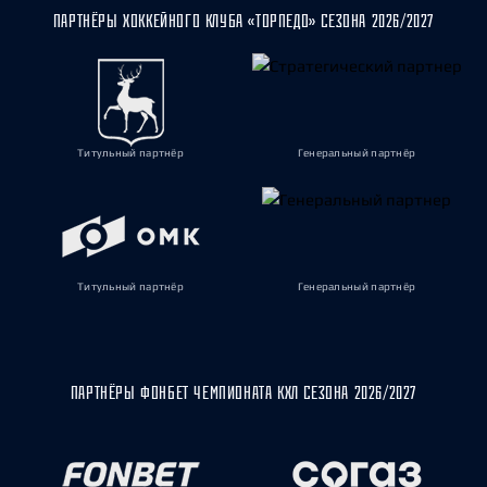
ПАРТНЁРЫ ХОККЕЙНОГО КЛУБА «ТОРПЕДО» СЕЗОНА 2026/2027
Титульный партнёр
Генеральный партнёр
Титульный партнёр
Генеральный партнёр
ПАРТНЁРЫ ФОНБЕТ ЧЕМПИОНАТА КХЛ СЕЗОНА 2026/2027