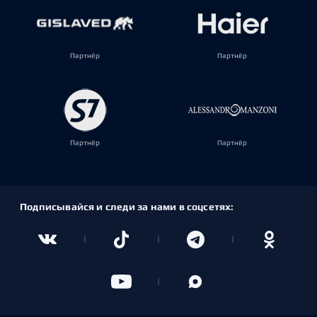
Партнёр
Партнёр
Партнёр
Партнёр
Подписывайся и следи за нами в соцсетях: