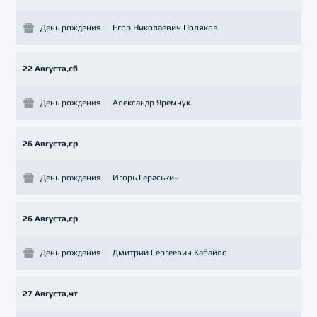
День рождения — Егор Николаевич Поляков
22 Августа,сб
День рождения — Александр Яремчук
26 Августа,ср
День рождения — Игорь Гераськин
26 Августа,ср
День рождения — Дмитрий Сергеевич Кабайло
27 Августа,чт