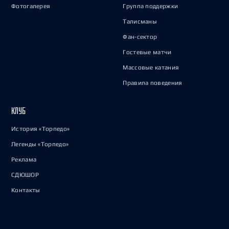
Фотогалерея
Группа поддержки
Талисманы
Фан-сектор
Гостевые матчи
Массовые катания
Правила поведения
КЛУБ
История «Торпедо»
Легенды «Торпедо»
Реклама
СДЮШОР
Контакты