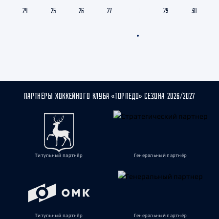
24
25
26
27
28
29
30
ПАРТНЁРЫ ХОККЕЙНОГО КЛУБА «ТОРПЕДО» СЕЗОНА 2026/2027
Титульный партнёр
Генеральный партнёр
Титульный партнёр
Генеральный партнёр