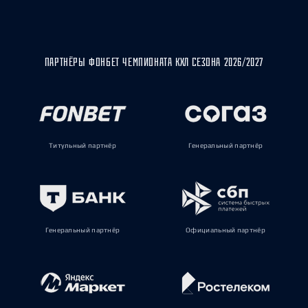
ПАРТНЁРЫ ФОНБЕТ ЧЕМПИОНАТА КХЛ СЕЗОНА 2026/2027
Титульный партнёр
Генеральный партнёр
Генеральный партнёр
Официальный партнёр