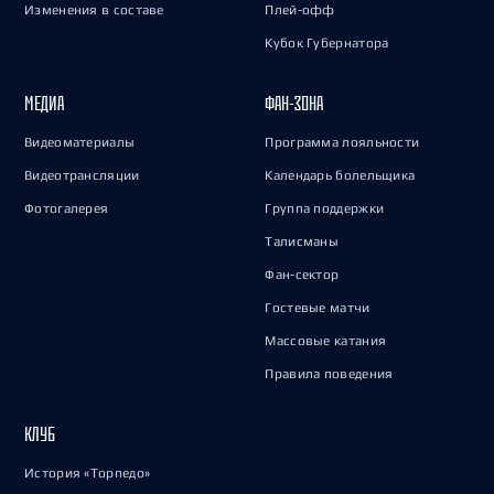
Изменения в составе
Плей-офф
Кубок Губернатора
МЕДИА
ФАН-ЗОНА
Видеоматериалы
Программа лояльности
Видеотрансляции
Календарь болельщика
Фотогалерея
Группа поддержки
Талисманы
Фан-сектор
Гостевые матчи
Массовые катания
Правила поведения
КЛУБ
История «Торпедо»