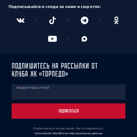
Подписывайся и следи за нами в соцсетях:
ПОДПИШИТЕСЬ НА РАССЫЛКИ ОТ
КЛУБА ХК «ТОРПЕДО»
Введите Ваш e-mail
ПОДПИСАТЬСЯ
Подписываясь на рассылку, Вы соглашаетесь
с
политикой обработки персональных данных