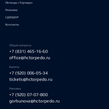
Легенды «Торпедо»
Реклама
СДЮШОР
Контакты
Общие вопросы
+7 (831) 465-16-60
office@hctorpedo.ru
Билеты
+7 (920) 006-05-34
tickets@hctorpedo.ru
Реклама
+7 (920) 07-07-800
gorbunova@hctorpedo.ru