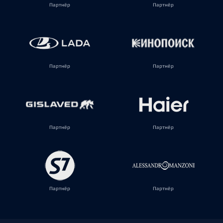
Партнёр
Партнёр
Партнёр
Партнёр
Партнёр
Партнёр
Партнёр
Партнёр