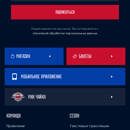
ПОДПИСАТЬСЯ
Подписываясь на рассылку, Вы соглашаетесь
с
политикой обработки персональных данных
МАГАЗИН
БИЛЕТЫ
МОБИЛЬНОЕ ПРИЛОЖЕНИЕ
МХК ЧАЙКА
КОМАНДА
СЕЗОН
Правление
Текстовые трансляции