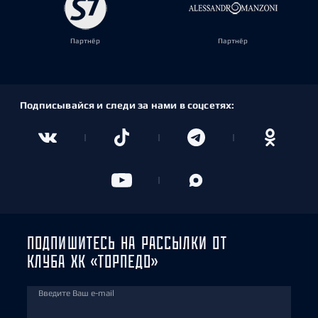
Партнёр
Партнёр
Подписывайся и следи за нами в соцсетях:
ПОДПИШИТЕСЬ НА РАССЫЛКИ ОТ
КЛУБА ХК «ТОРПЕДО»
Введите Ваш e-mail