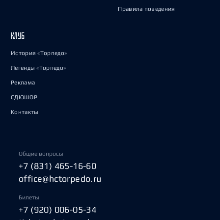
Правила поведения
КЛУБ
История «Торпедо»
Легенды «Торпедо»
Реклама
СДЮШОР
Контакты
Общие вопросы
+7 (831) 465-16-60
office@hctorpedo.ru
Билеты
+7 (920) 006-05-34