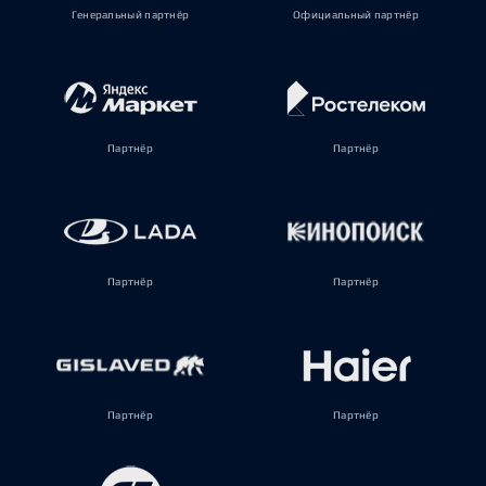
Генеральный партнёр
Официальный партнёр
Партнёр
Партнёр
Партнёр
Партнёр
Партнёр
Партнёр