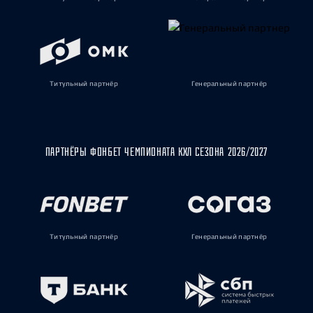
Титульный партнёр
Генеральный партнёр
ПАРТНЁРЫ ФОНБЕТ ЧЕМПИОНАТА КХЛ СЕЗОНА 2026/2027
Титульный партнёр
Генеральный партнёр