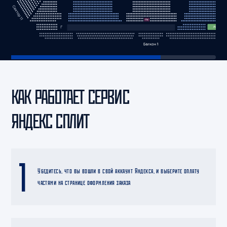
КАК РАБОТАЕТ СЕРВИС
ЯНДЕКС СПЛИТ
1
Убедитесь, что вы вошли в свой аккаунт Яндекса, и выберите оплату
частями на странице оформления заказа