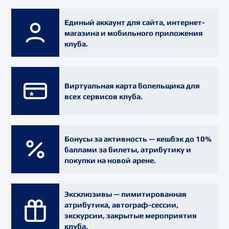
Единый аккаунт
для сайта, интернет-
магазина и мобильного приложения
клуба.
Виртуальная карта болельщика
для
всех сервисов клуба.
Бонусы за активность
— кешбэк до 10%
баллами за билеты, атрибутику и
покупки на новой арене.
Эксклюзивы
— лимитированная
атрибутика, автограф-сессии,
экскурсии, закрытые мероприятия
клуба.