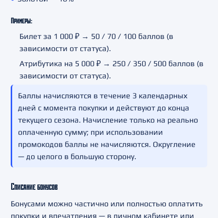
Примеры:
Билет за 1 000 ₽ → 50 / 70 / 100 баллов (в
зависимости от статуса).
Атрибутика на 5 000 ₽ → 250 / 350 / 500 баллов (в
зависимости от статуса).
Баллы начисляются в течение 3 календарных
дней с момента покупки и действуют до конца
текущего сезона. Начисление только на реально
оплаченную сумму; при использовании
промокодов баллы не начисляются. Округление
— до целого в большую сторону.
Списание бонусов
Бонусами можно частично или полностью оплатить
покупки и впечатления — в личном кабинете или