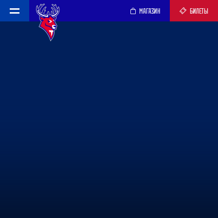
МАГАЗИН
БИЛЕТЫ