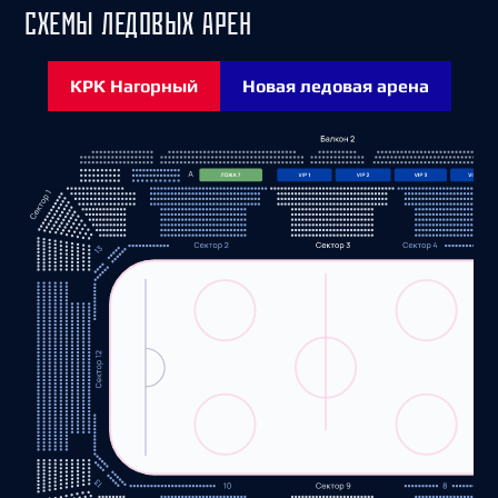
СХЕМЫ ЛЕДОВЫХ АРЕН
КРК Нагорный
Новая ледовая арена