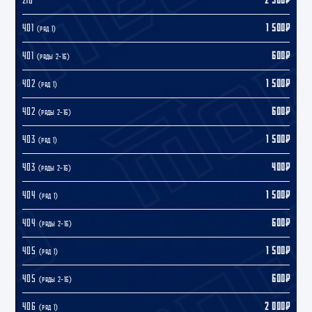
401
1 500₽
(ряд 1)
401
600₽
(ряды 2–16)
402
1 500₽
(ряд 1)
402
600₽
(ряды 2–16)
403
1 500₽
(ряд 1)
403
400₽
(ряды 2–16)
404
1 500₽
(ряд 1)
404
600₽
(ряды 2–16)
405
1 500₽
(ряд 1)
405
600₽
(ряды 2–16)
406
2 000₽
(ряд 1)