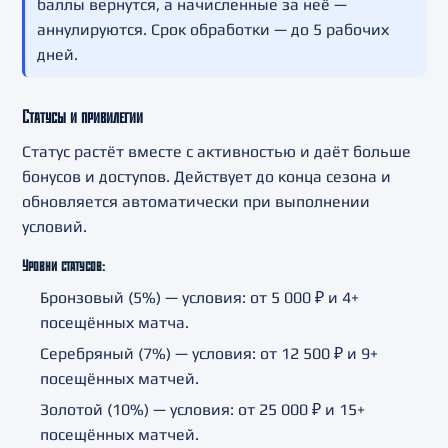
баллы вернутся, а начисленные за неё —
аннулируются. Срок обработки — до 5 рабочих
дней.
Статусы и привилегии
Статус растёт вместе с активностью и даёт больше
бонусов и доступов. Действует до конца сезона и
обновляется автоматически при выполнении
условий.
Уровни статусов:
Бронзовый (5%)
— условия: от 5 000 ₽ и 4+
посещённых матча.
Серебряный (7%)
— условия: от 12 500 ₽ и 9+
посещённых матчей.
Золотой (10%)
— условия: от 25 000 ₽ и 15+
посещённых матчей.