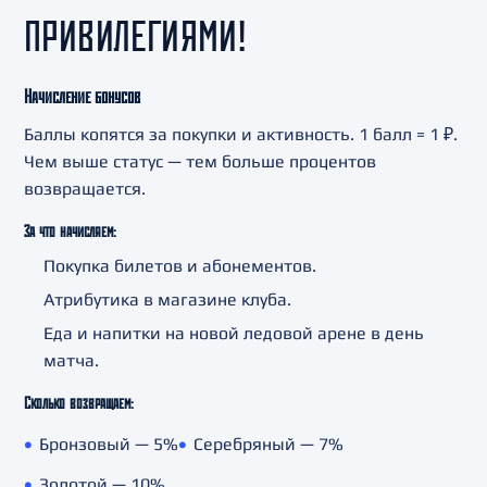
ПРИВИЛЕГИЯМИ!
Начисление бонусов
Баллы копятся за покупки и активность. 1 балл = 1 ₽.
Чем выше статус — тем больше процентов
возвращается.
За что начисляем:
Покупка билетов и абонементов.
Атрибутика в магазине клуба.
Еда и напитки на новой ледовой арене в день
матча.
Сколько возвращаем:
Бронзовый — 5%
Серебряный — 7%
Золотой — 10%