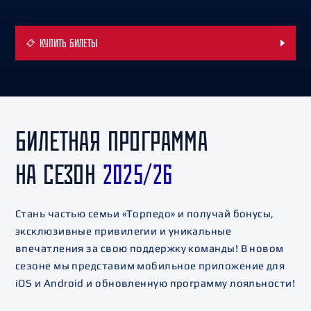
КУПИТЬ БИЛЕТЫ
БИЛЕТНАЯ ПРОГРАММА
НА СЕЗОН
2025/26
Стань частью семьи «Торпедо» и получай бонусы,
эксклюзивные привилегии и уникальные
впечатления за свою поддержку команды! В новом
сезоне мы представим мобильное приложение для
iOS и Android и обновленную программу лояльности!