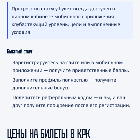
Прогресс по статусу будет всегда доступен в
личном кабинете мобильного приложения
клуба: текущий уровень, цели и выполненные
условия.
Быстрый старт
Зарегистрируйтесь на сайте или в мобильном
приложении — получите приветственные баллы.
Заполните профиль полностью — получите
дополнительные бонусы.
Поделитесь реферальным кодом — и вы, и ваш
друг получите поощрение после его регистрации.
ЦЕНЫ НА БИЛЕТЫ В КРК