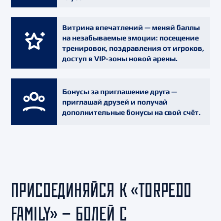
Витрина впечатлений
— меняй баллы
на незабываемые эмоции: посещение
тренировок, поздравления от игроков,
доступ в VIP-зоны новой арены.
Бонусы за приглашение друга
—
приглашай друзей и получай
дополнительные бонусы на свой счёт.
ПРИСОЕДИНЯЙСЯ К «TORPEDO
FAMILY» — БОЛЕЙ С