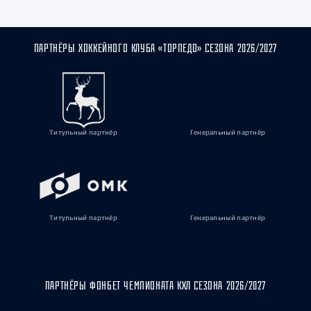
ПАРТНЁРЫ ХОККЕЙНОГО КЛУБА «ТОРПЕДО» СЕЗОНА 2026/2027
Титульный партнёр
Генеральный партнёр
Титульный партнёр
Генеральный партнёр
ПАРТНЁРЫ ФОНБЕТ ЧЕМПИОНАТА КХЛ СЕЗОНА 2026/2027