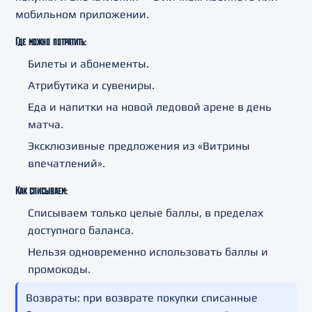
мобильном приложении.
Где можно потратить:
Билеты и абонементы.
Атрибутика и сувениры.
Еда и напитки на новой ледовой арене в день
матча.
Эксклюзивные предложения из «Витрины
впечатлений».
Как списываем:
Списываем только целые баллы, в пределах
доступного баланса.
Нельзя одновременно использовать баллы и
промокоды.
Возвраты: при возврате покупки списанные