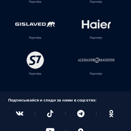
Партнёр
Партнёр
Партнёр
Партнёр
Партнёр
Партнёр
Подписывайся и следи за нами в соцсетях: