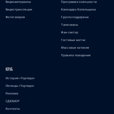
Видеоматериалы
Программа лояльности
Видеотрансляции
Календарь болельщика
Фотогалерея
Группа поддержки
Талисманы
Фан-сектор
Гостевые матчи
Массовые катания
Правила поведения
КЛУБ
История «Торпедо»
Легенды «Торпедо»
Реклама
СДЮШОР
Контакты