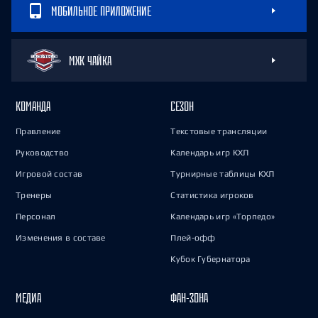
МОБИЛЬНОЕ ПРИЛОЖЕНИЕ
МХК ЧАЙКА
КОМАНДА
СЕЗОН
Правление
Текстовые трансляции
Руководство
Календарь игр КХЛ
Игровой состав
Турнирные таблицы КХЛ
Тренеры
Статистика игроков
Персонал
Календарь игр «Торпедо»
Изменения в составе
Плей-офф
Кубок Губернатора
МЕДИА
ФАН-ЗОНА