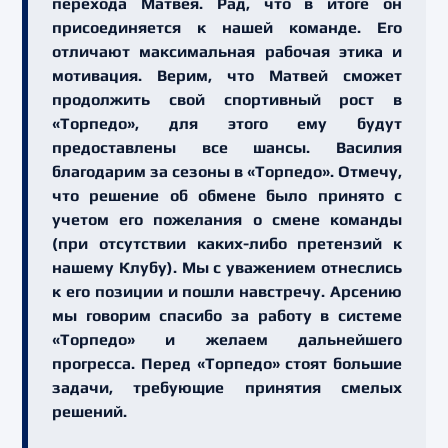
перехода Матвея. Рад, что в итоге он
присоединяется к нашей команде. Его
отличают максимальная рабочая этика и
мотивация. Верим, что Матвей сможет
продолжить свой спортивный рост в
«Торпедо», для этого ему будут
предоставлены все шансы. Василия
благодарим за сезоны в «Торпедо». Отмечу,
что решение об обмене было принято с
учетом его пожелания о смене команды
(при отсутствии каких-либо претензий к
нашему Клубу). Мы с уважением отнеслись
к его позиции и пошли навстречу. Арсению
мы говорим спасибо за работу в системе
«Торпедо» и желаем дальнейшего
прогресса. Перед «Торпедо» стоят большие
задачи, требующие принятия смелых
решений.