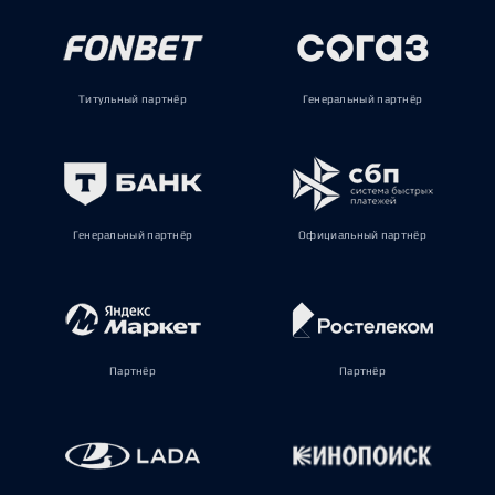
Титульный партнёр
Генеральный партнёр
Генеральный партнёр
Официальный партнёр
Партнёр
Партнёр