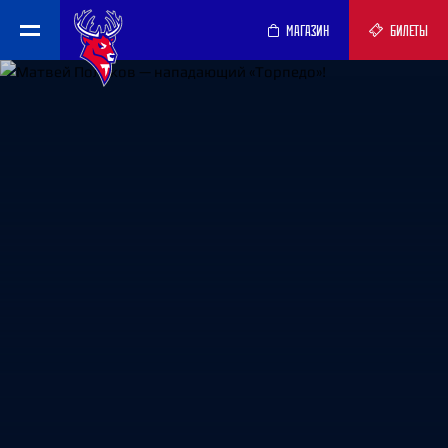
МАГАЗИН
БИЛЕТЫ