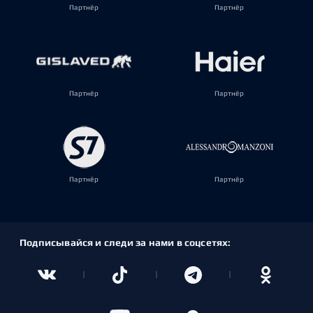
Партнёр
Партнёр
Партнёр
Партнёр
Партнёр
Партнёр
Подписывайся и следи за нами в соцсетях: