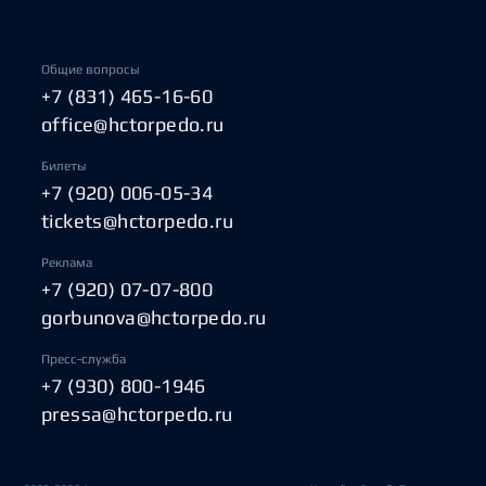
Общие вопросы
+7 (831) 465-16-60
office@hctorpedo.ru
Билеты
+7 (920) 006-05-34
tickets@hctorpedo.ru
Реклама
+7 (920) 07-07-800
gorbunova@hctorpedo.ru
Пресс-служба
+7 (930) 800-1946
pressa@hctorpedo.ru