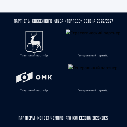
ПАРТНЁРЫ ХОККЕЙНОГО КЛУБА «ТОРПЕДО» СЕЗОНА 2026/2027
Титульный партнёр
Генеральный партнёр
Титульный партнёр
Генеральный партнёр
ПАРТНЁРЫ ФОНБЕТ ЧЕМПИОНАТА КХЛ СЕЗОНА 2026/2027